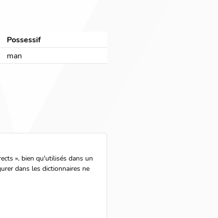
Possessif
man
ts », bien qu'utilisés dans un
urer dans les dictionnaires ne