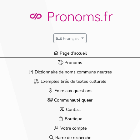
Pronoms.fr
Français
Page d’accueil
Pronoms
Dictionnaire de noms communs neutres
Exemples tirés de textes culturels
Foire aux questions
Communauté queer
Contact
Boutique
Votre compte
Barre de recherche