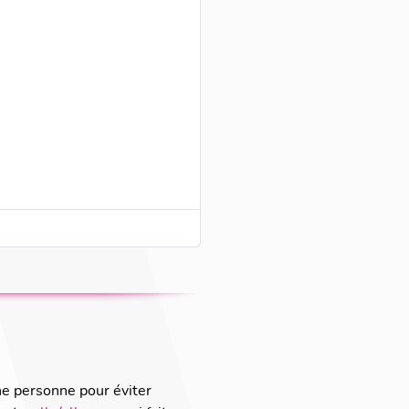
ne personne pour éviter